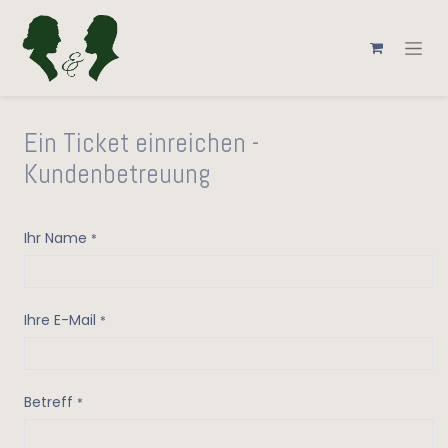
Ein Ticket einreichen -
Kundenbetreuung
Ihr Name
*
Ihre E-Mail
*
Betreff
*