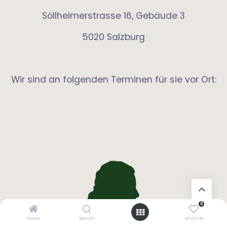
Söllheimerstrasse 16, Gebäude 3
5020 Salzburg
Wir sind an folgenden Terminen für sie vor Ort:
0
Home
Search
Wishlist