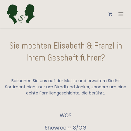
Sie möchten Elisabeth & Franzl in
Ihrem Geschäft führen?
Besuchen Sie uns auf der Messe und erweitern Sie Ihr
Sortiment nicht nur um Dirndl und Janker, sondern um eine
echte Familiengeschichte, die berührt.
WO?
Showroom 3/OG